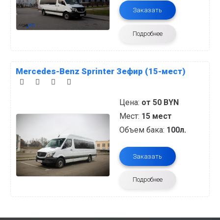
Заказать
Подробнее
Mercedes-Benz Sprinter Зефир (15-мест)
Цена:
от 50 BYN
Мест:
15 мест
Объем бака:
100л.
Заказать
Подробнее