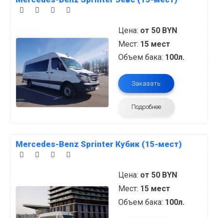
Цена:
от 50 BYN
Мест:
15 мест
Объем бака:
100л.
Заказать
Подробнее
Mercedes-Benz Sprinter Кубик (15-мест)
Цена:
от 50 BYN
Мест:
15 мест
Объем бака:
100л.