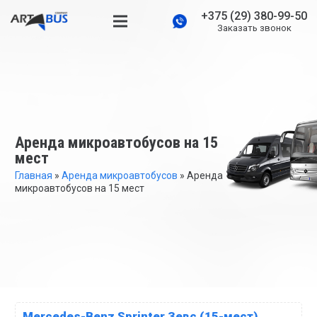
+375 (29) 380-99-50
Заказать звонок
Аренда микроавтобусов на 15
мест
Главная
»
Аренда микроавтобусов
»
Аренда
микроавтобусов на 15 мест
Mercedes-Benz Sprinter Зевс (15-мест)